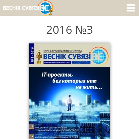
2016 №3