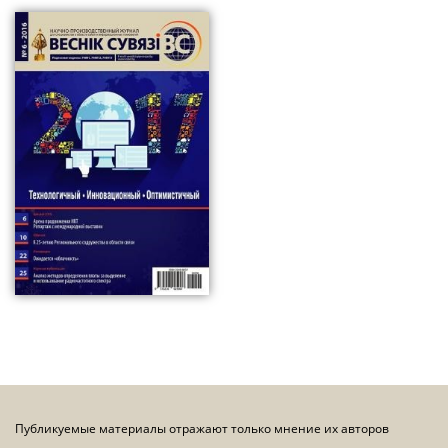
Публикуемые материалы отражают только мнение их авторов