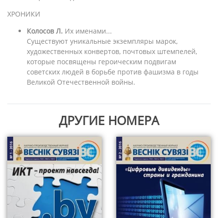
ХРОНИКИ
Колосов Л.
Их именами...
Существуют уникальные экземпляры марок,
художественных конвертов, почтовых штемпелей,
которые посвящены героическим подвигам
советских людей в борьбе против фашизма в годы
Великой Отечественной войны.
ДРУГИЕ НОМЕРА