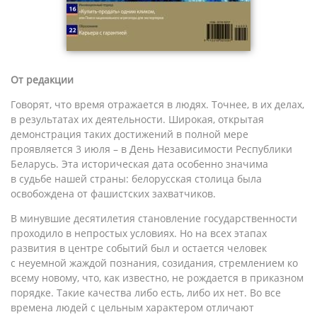
От редакции
Говорят, что время отражается в людях. Точнее, в их делах,
в результатах их деятельности. Широкая, открытая
демонстрация таких достижений в полной мере
проявляется 3 июля – в День Независимости Республики
Беларусь. Эта историческая дата особенно значима
в судьбе нашей страны: белорусская столица была
освобождена от фашистских захватчиков.
В минувшие десятилетия становление государственности
проходило в непростых условиях. Но на всех этапах
развития в центре событий был и остается человек
с неуемной жаждой познания, созидания, стремлением ко
всему новому, что, как известно, не рождается в приказном
порядке. Такие качества либо есть, либо их нет. Во все
времена людей с цельным характером отличают