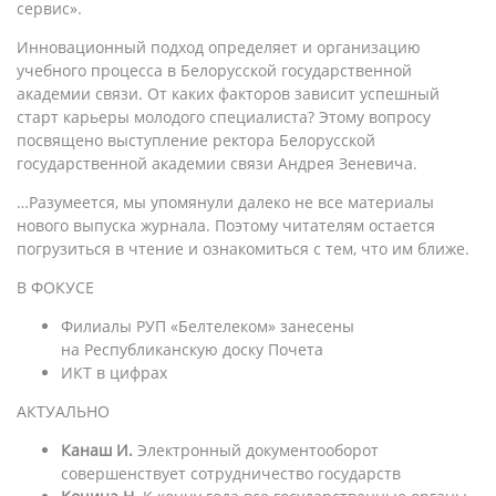
сервис».
Инновационный подход определяет и организацию
учебного процесса в Белорусской государственной
академии связи. От каких факторов зависит успешный
старт карьеры молодого специалиста? Этому вопросу
посвящено выступление ректора Белорусской
государственной академии связи Андрея Зеневича.
…Разумеется, мы упомянули далеко не все материалы
нового выпуска журнала. Поэтому читателям остается
погрузиться в чтение и ознакомиться с тем, что им ближе.
В ФОКУСЕ
Филиалы РУП «Белтелеком» занесены
на Республиканскую доску Почета
ИКТ в цифрах
АКТУАЛЬНО
Канаш И.
Электронный документооборот
совершенствует сотрудничество государств