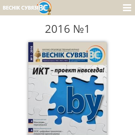
2016 №1