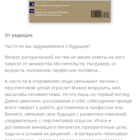
От редакции
Часто ли мы задумываемся о будущем?
Вопрос риторический, но тем не менее ответы на него
зависят от множества обстоятельств. Например, от
возраста, положения, профессии человека…
А часто ли в откровениях люди связывают личное с
перспективой целой отрасли? Можно возразить, мол,
масштабы несовместимы. Но это лишь на первый взгляд.
Давно замечено: рассказывая о себе, собеседники прежде
всего говорят о работе, достижениях в профессии или
бизнесе, связывая свое будущее с развитием компаний,
следовательно, с перспективой отрасли. Итоги и
достижения минувшего пятилетия, приоритетные цели,
задачи и условия их решений – в материале «Минсвязи: