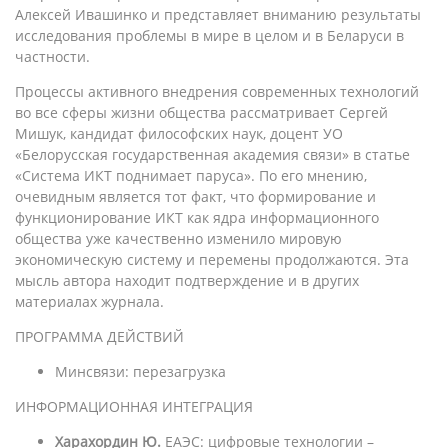
Алексей Ивашинко и представляет вниманию результаты
исследования проблемы в мире в целом и в Беларуси в
частности.
Процессы активного внедрения современных технологий
во все сферы жизни общества рассматривает Сергей
Мишук, кандидат философских наук, доцент УО
«Белорусская государственная академия связи» в статье
«Система ИКТ поднимает паруса». По его мнению,
очевидным является тот факт, что формирование и
функционирование ИКТ как ядра информационного
общества уже качественно изменило мировую
экономическую систему и перемены продолжаются. Эта
мысль автора находит подтверждение и в других
материалах журнала.
ПРОГРАММА ДЕЙСТВИЙ
Минсвязи: перезагрузка
ИНФОРМАЦИОННАЯ ИНТЕГРАЦИЯ
Харахордин Ю.
ЕАЭС: цифровые технологии –