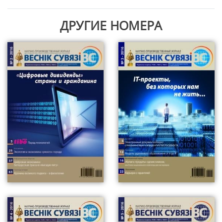
ДРУГИЕ НОМЕРА