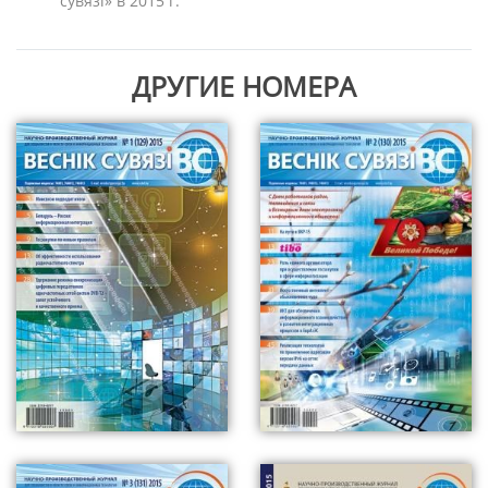
сувязi» в 2015 г.
ДРУГИЕ НОМЕРА