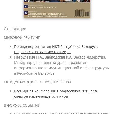
От редакции
МИРОВОЙ РЕЙТИНГ
По индексу развития ИКТ Республика Беларусь
поднялась на 36-е место в мире
Петрулевич П.А., Забродская К.А.
Вектор лидерства.
Международная оценка уровня развития
информационно-коммуникационной инфраструктуры
в Республике Беларусь
МЕЖДУНАРОДНОЕ СОТРУДНИЧЕСТВО
Всемирная конференция радиосвязи 2015 г.: в
спектре изменяющегося мира
В ФОКУСЕ СОБЫТИЙ