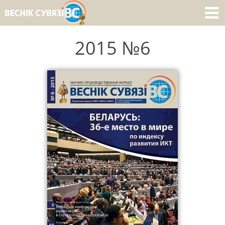
2015 №6