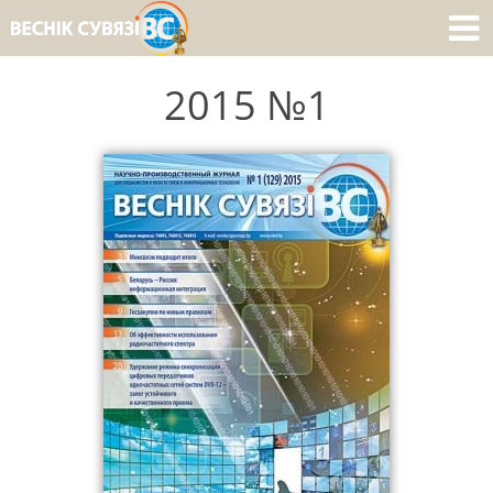
2015 №1