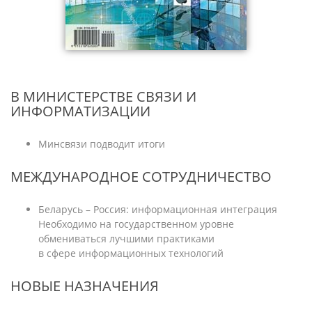
В МИНИСТЕРСТВЕ СВЯЗИ И
ИНФОРМАТИЗАЦИИ
Минсвязи подводит итоги
МЕЖДУНАРОДНОЕ СОТРУДНИЧЕСТВО
Беларусь – Россия: информационная интеграция
Необходимо на государственном уровне
обмениваться лучшими практиками
в сфере информационных технологий
НОВЫЕ НАЗНАЧЕНИЯ