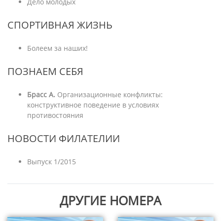
Дело молодых
СПОРТИВНАЯ ЖИЗНЬ
Болеем за наших!
ПОЗНАЕМ СЕБЯ
Брасс А.
Организационные конфликты:
конструктивное поведение в условиях
противостояния
НОВОСТИ ФИЛАТЕЛИИ
Выпуск 1/2015
ДРУГИЕ НОМЕРА