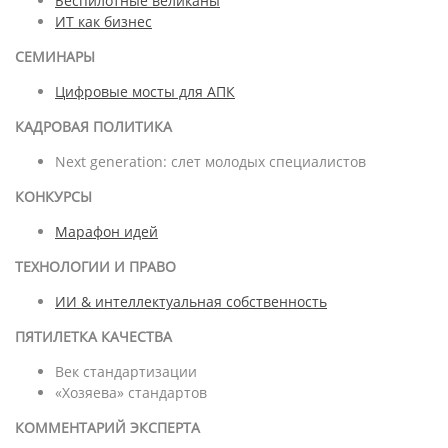
Беспилотные великаны
ИТ как бизнес
СЕМИНАРЫ
Цифровые мосты для АПК
КАДРОВАЯ ПОЛИТИКА
Next generation: слет молодых специалистов
КОНКУРСЫ
Марафон идей
ТЕХНОЛОГИИ И ПРАВО
ИИ & интеллектуальная собственность
ПЯТИЛЕТКА КАЧЕСТВА
Век стандартизации
«Хозяева» стандартов
КОММЕНТАРИЙ ЭКСПЕРТА