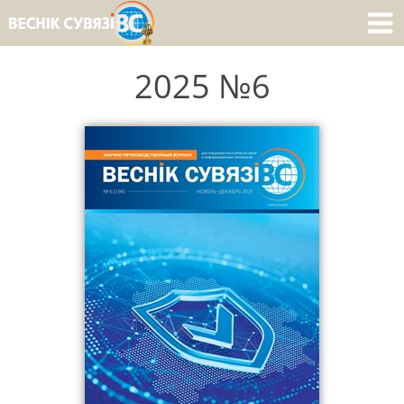
2025 №6