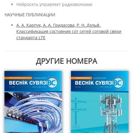
Нейросеть управляет радиоволнами
НАУЧНЫЕ ПУБЛИКАЦИИ
А. А. Карпук, А. А. Гридасова, Р. Н. Дэльф.
Классификация состояния сот сетей сотовой связи
стандарта LTE
ДРУГИЕ НОМЕРА