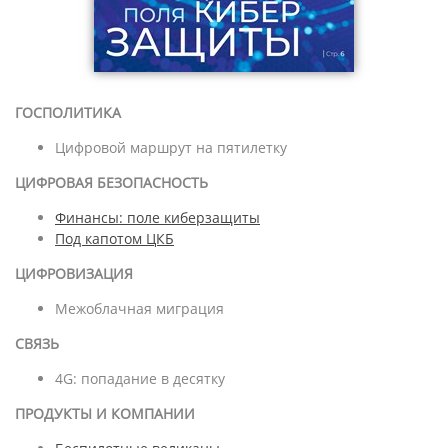
ГОСПОЛИТИКА
Цифровой маршрут на пятилетку
ЦИФРОВАЯ БЕЗОПАСНОСТЬ
Финансы: поле киберзащиты
Под капотом ЦКБ
ЦИФРОВИЗАЦИЯ
Межоблачная миграция
СВЯЗЬ
4G: попадание в десятку
ПРОДУКТЫ И КОМПАНИИ