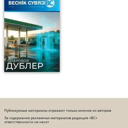
Публикуемые материалы отражают только мнение их авторов
За содержание рекламных материалов редакция «ВС»
ответственности не несет