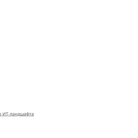
о ИТ-ландшафта