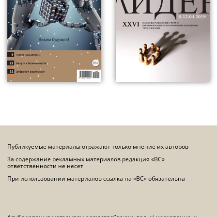
Публикуемые материалы отражают только мнение их авторов
За содержание рекламных материалов редакция «ВС»
ответственности не несет
При использовании материалов ссылка на «ВС» обязательна