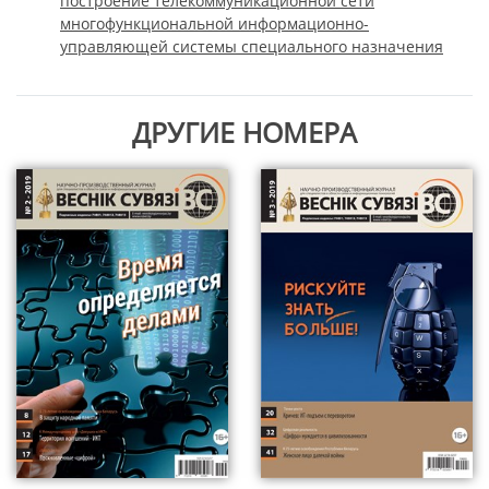
построение телекоммуникационной сети
многофункциональной информационно-
управляющей системы специального назначения
ДРУГИЕ НОМЕРА