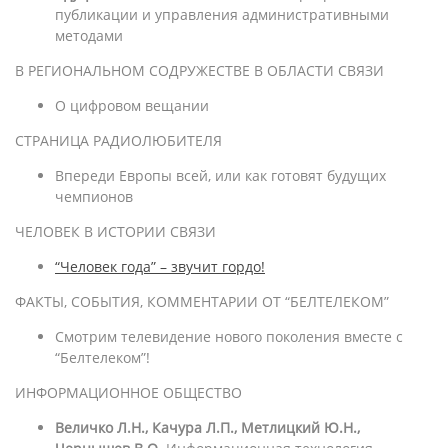
публикации и управления административными
методами
В РЕГИОНАЛЬНОМ СОДРУЖЕСТВЕ В ОБЛАСТИ СВЯЗИ
О цифровом вещании
СТРАНИЦА РАДИОЛЮБИТЕЛЯ
Впереди Европы всей, или как готовят будущих
чемпионов
ЧЕЛОВЕК В ИСТОРИИ СВЯЗИ
“Человек года” – звучит гордо!
ФАКТЫ, СОБЫТИЯ, КОММЕНТАРИИ ОТ “БЕЛТЕЛЕКОМ”
Смотрим телевидение нового поколения вместе с
“Белтелеком”!
ИНФОРМАЦИОННОЕ ОБЩЕСТВО
Величко Л.Н., Качура Л.П., Метлицкий Ю.Н.,