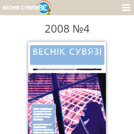
2008 №4