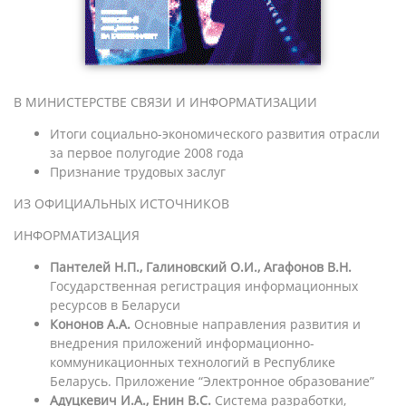
В МИНИСТЕРСТВЕ СВЯЗИ И ИНФОРМАТИЗАЦИИ
Итоги социально-экономического развития отрасли
за первое полугодие 2008 года
Признание трудовых заслуг
ИЗ ОФИЦИАЛЬНЫХ ИСТОЧНИКОВ
ИНФОРМАТИЗАЦИЯ
Пантелей Н.П., Галиновский О.И., Агафонов В.Н.
Государственная регистрация информационных
ресурсов в Беларуси
Кононов А.А.
Основные направления развития и
внедрения приложений информационно-
коммуникационных технологий в Республике
Беларусь. Приложение “Электронное образование”
Адуцкевич И.А., Енин В.С.
Система разработки,