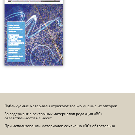
Публикуемые материалы отражают только мнение их авторов
За содержание рекламных материалов редакция «ВС»
ответственности не несет
При использовании материалов ссылка на «ВС» обязательна