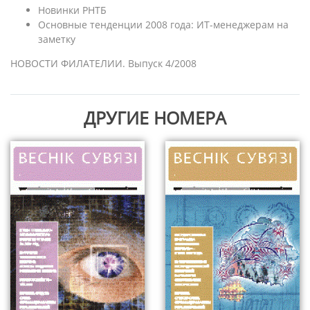
Новинки РНТБ
Основные тенденции 2008 года: ИТ-менеджерам на
заметку
НОВОСТИ ФИЛАТЕЛИИ. Выпуск 4/2008
ДРУГИЕ НОМЕРА