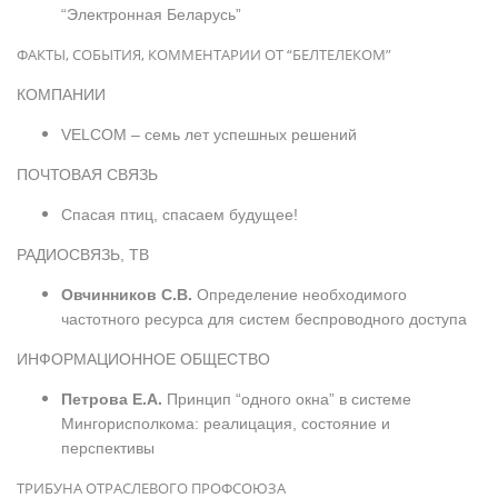
“Электронная Беларусь”
ФАКТЫ, СОБЫТИЯ, КОММЕНТАРИИ ОТ “БЕЛТЕЛЕКОМ”
КОМПАНИИ
VELCOM – семь лет успешных решений
ПОЧТОВАЯ СВЯЗЬ
Спасая птиц, спасаем будущее!
РАДИОСВЯЗЬ, ТВ
Овчинников С.В.
Определение необходимого
частотного ресурса для систем беспроводного доступа
ИНФОРМАЦИОННОЕ ОБЩЕСТВО
Петрова Е.А.
Принцип “одного окна” в системе
Мингорисполкома: реалицация, состояние и
перспективы
ТРИБУНА ОТРАСЛЕВОГО ПРОФСОЮЗА