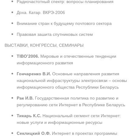
Радиочастотный спектр: вопросы планирования
Доха. Катар. ВКРЭ-2006
Внимание стран к будущему почтового сектора
Правовая зашита спутниковых систем
ВЫСТАВКИ, КОНГРЕССЫ, СЕМИНАРЫ
TIBO’2006.
Мировые и отечественные тенденции
информационного развития
Гончаренко В.И.
Основные направления развития
национальной инфраструктуры электросвязи – основы
информационного общества Республики Беларусь
Рак И.В.
Государственная политика по развитию и
регулированию сети Интернет в Республике Беларусь
Тикарь К.С.
Национальный сегмент сети Интернет:
новые услуги и информационные ресурсы
Секлицкий О.Ф.
Интернет в проектах программы