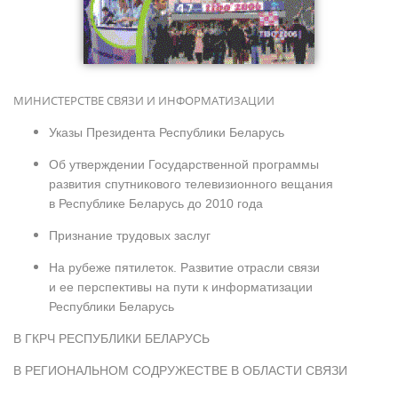
МИНИСТЕРСТВЕ СВЯЗИ И ИНФОРМАТИЗАЦИИ
Указы Президента Республики Беларусь
Об утверждении Государственной программы
развития спутникового телевизионного вещания
в Республике Беларусь до 2010 года
Признание трудовых заслуг
На рубеже пятилеток. Развитие отрасли связи
и ее перспективы на пути к информатизации
Республики Беларусь
В ГКРЧ РЕСПУБЛИКИ БЕЛАРУСЬ
В РЕГИОНАЛЬНОМ СОДРУЖЕСТВЕ В ОБЛАСТИ СВЯЗИ