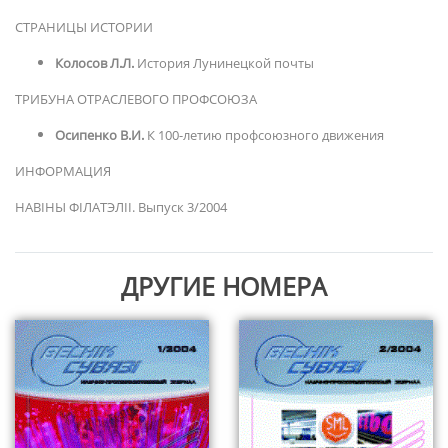
СТРАНИЦЫ ИСТОРИИ
Колосов Л.Л.
История Лунинецкой почты
ТРИБУНА ОТРАСЛЕВОГО ПРОФСОЮЗА
Осипенко В.И.
К 100-летию профсоюзного движения
ИНФОРМАЦИЯ
НАВІНЫ ФІЛАТЭЛІІ. Выпуск 3/2004
ДРУГИЕ НОМЕРА