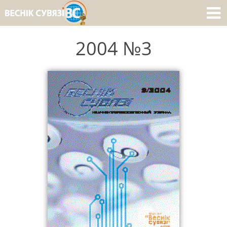
2004 №3