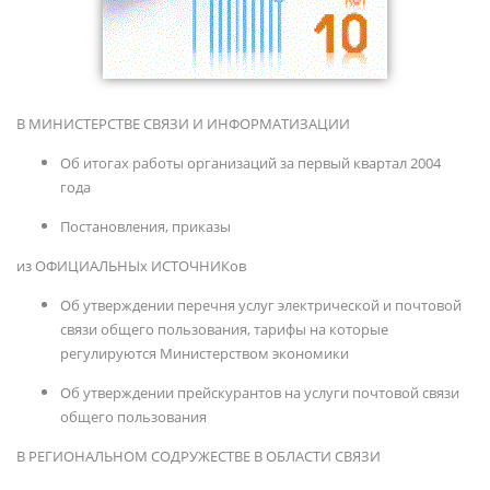
В МИНИСТЕРСТВЕ СВЯЗИ И ИНФОРМАТИЗАЦИИ
Об итогах работы организаций за первый квартал 2004
года
Постановления, приказы
из ОФИЦИАЛЬНЫх ИСТОЧНИКов
Об утверждении перечня услуг электрической и почтовой
связи общего пользования, тарифы на которые
регулируются Министерством экономики
Об утверждении прейскурантов на услуги почтовой связи
общего пользования
В РЕГИОНАЛЬНОМ СОДРУЖЕСТВЕ В ОБЛАСТИ СВЯЗИ