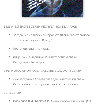
В МИНИСТЕРСТВЕ СВЯЗИ РЕСПУБЛИКИ БЕЛАРУСЬ
Заседание коллегии “О проекте плана капитального
строительства на 2003 год”
Постановления, приказы
Лицензии, выданные Министерством связи
Республики Беларусь
В РЕГИОНАЛЬНОМ СОДРУЖЕСТВЕ В ОБЛАСТИ СВЯЗИ
27-е заседание Совета глав администраций связи
Регионального cодружества в области связи
СЕТИ СВЯЗИ
Кириллов В.И., Белко А.И.
Анализ эффективности ЦСП,