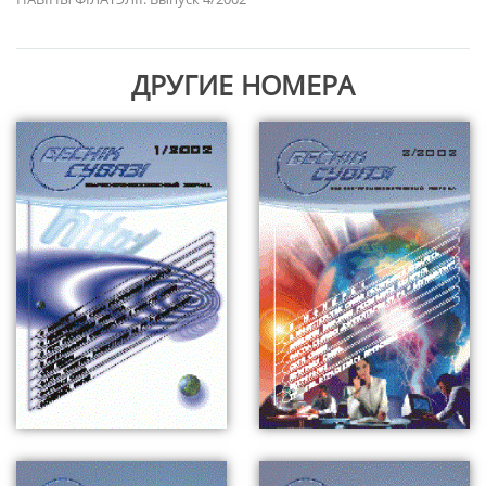
ДРУГИЕ НОМЕРА