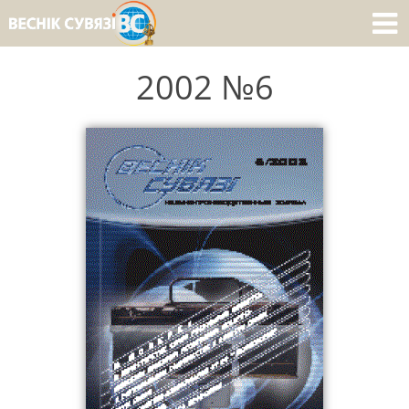
2002 №6