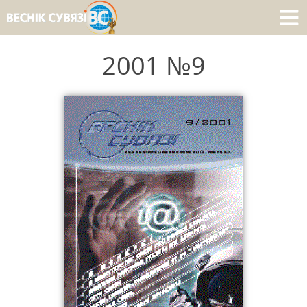
2001 №9